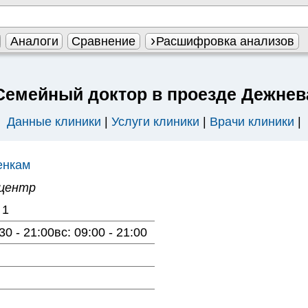
Аналоги
Сравнение
Расшифровка анализов
Семейный доктор в проезде Дежнев
Данные клиники
|
Услуги клиники
|
Врачи клиники
|
енкам
 центр
 1
30 - 21:00вс: 09:00 - 21:00