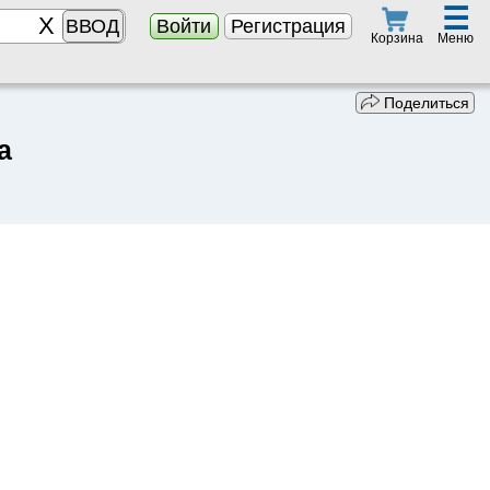
☰
ВВОД
Войти
Регистрация
Меню
Корзина
Поделиться
а