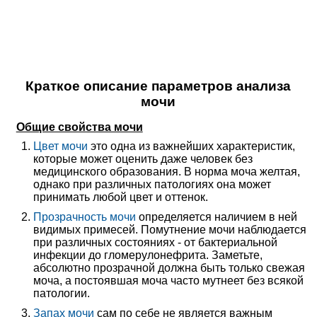
Краткое описание параметров анализа
мочи
Общие свойства мочи
Цвет мочи
это одна из важнейших характеристик,
которые может оценить даже человек без
медицинского образования. В норма моча желтая,
однако при различных патологиях она может
принимать любой цвет и оттенок.
Прозрачность мочи
определяется наличием в ней
видимых примесей. Помутнение мочи наблюдается
при различных состояниях - от бактериальной
инфекции до гломерулонефрита. Заметьте,
абсолютно прозрачной должна быть только свежая
моча, а постоявшая моча часто мутнеет без всякой
патологии.
Запах мочи
сам по себе не является важным