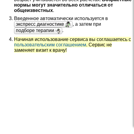
нормы могут значительно отличаться от
общеизвестных
.
Введенное автоматически используется в
экспресс диагностике
, а затем при
подборе терапии
.
Начиная использование сервиса вы соглашаетесь с
пользовательским соглашением
. Сервис не
заменяет визит к врачу!