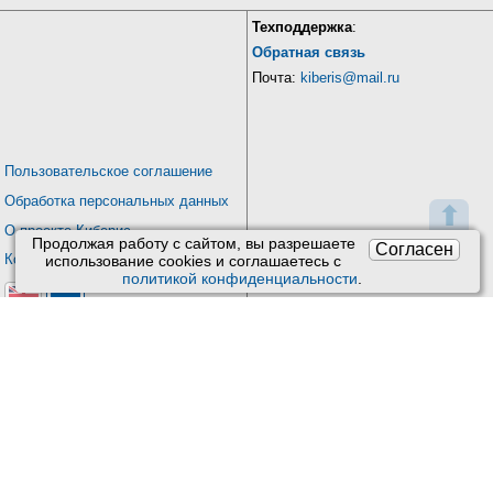
Техподдержка
:
Обратная связь
Почта:
kiberis@mail.ru
Пользовательское соглашение
Обработка персональных данных
⬆
О проекте Киберис
Продолжая работу с сайтом, вы разрешаете
Согласен
Контакты
использование сookies и соглашаетесь с
политикой конфиденциальности
.
Версия: 4.9
Обновления