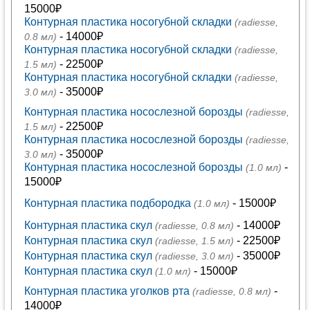
15000₽
Контурная пластика носогубной складки
(radiesse,
- 14000₽
0.8 мл)
Контурная пластика носогубной складки
(radiesse,
- 22500₽
1.5 мл)
Контурная пластика носогубной складки
(radiesse,
- 35000₽
3.0 мл)
Контурная пластика носослезной борозды
(radiesse,
- 22500₽
1.5 мл)
Контурная пластика носослезной борозды
(radiesse,
- 35000₽
3.0 мл)
Контурная пластика носослезной борозды
-
(1.0 мл)
15000₽
Контурная пластика подбородка
- 15000₽
(1.0 мл)
Контурная пластика скул
- 14000₽
(radiesse, 0.8 мл)
Контурная пластика скул
- 22500₽
(radiesse, 1.5 мл)
Контурная пластика скул
- 35000₽
(radiesse, 3.0 мл)
Контурная пластика скул
- 15000₽
(1.0 мл)
Контурная пластика уголков рта
-
(radiesse, 0.8 мл)
14000₽