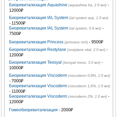
Биоревитализация Aquashine
-
(aquashine ha, 2.0 мл)
12000₽
Биоревитализация IAL System
(ial system acp, 1.0 мл)
- 11500₽
Биоревитализация IAL System
-
(ial system, 0.6 мл)
7500₽
Биоревитализация Princess
- 9500₽
(princess rich)
Биоревитализация Restylane
-
(restylane vital, 2.0 мл)
12000₽
Биоревитализация Teosyal
-
(teosyal meso, 3.0 мл)
10000₽
Биоревитализация Viscoderm
(viscoderm 0,8%, 1.0 мл)
- 7000₽
Биоревитализация Viscoderm
(viscoderm 1,6%, 1.0 мл)
- 11000₽
Биоревитализация Viscoderm
-
(viscoderm 2%, 1.0 мл)
12000₽
Гомеобиоревитализация
- 2000₽