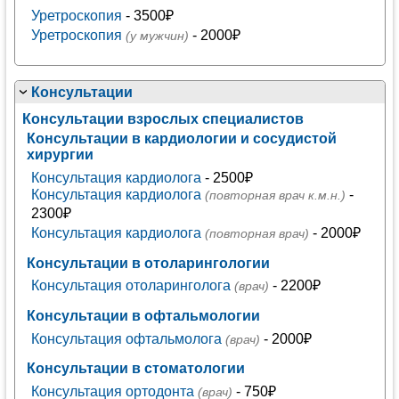
Уретроскопия
- 3500₽
Уретроскопия
- 2000₽
(у мужчин)
Консультации
Консультации взрослых специалистов
Консультации в кардиологии и сосудистой
хирургии
Консультация кардиолога
- 2500₽
Консультация кардиолога
-
(повторная врач к.м.н.)
2300₽
Консультация кардиолога
- 2000₽
(повторная врач)
Консультации в отоларингологии
Консультация отоларинголога
- 2200₽
(врач)
Консультации в офтальмологии
Консультация офтальмолога
- 2000₽
(врач)
Консультации в стоматологии
Консультация ортодонта
- 750₽
(врач)