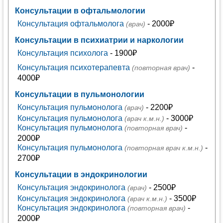
Консультации в офтальмологии
Консультация офтальмолога
- 2000₽
(врач)
Консультации в психиатрии и наркологии
Консультация психолога
- 1900₽
Консультация психотерапевта
-
(повторная врач)
4000₽
Консультации в пульмонологии
Консультация пульмонолога
- 2200₽
(врач)
Консультация пульмонолога
- 3000₽
(врач к.м.н.)
Консультация пульмонолога
-
(повторная врач)
2000₽
Консультация пульмонолога
-
(повторная врач к.м.н.)
2700₽
Консультации в эндокринологии
Консультация эндокринолога
- 2500₽
(врач)
Консультация эндокринолога
- 3500₽
(врач к.м.н.)
Консультация эндокринолога
-
(повторная врач)
2000₽