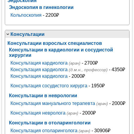
Эндоскопия
Эндоскопия в гинекологии
Кольпоскопия
- 2200₽
Консультации
Консультации взрослых специалистов
Консультации в кардиологии и сосудистой
хирургии
Консультация кардиолога
- 2700₽
(врач)
Консультация кардиолога
- 4350₽
(д.м.н., профессор)
Консультация кардиолога
- 2000₽
Консультация сосудистого хирурга
- 1950₽
Консультации в неврологии
Консультация мануального терапевта
- 2000₽
(врач)
Консультация невролога
- 2000₽
(врач)
Консультации в отоларингологии
Консультация отоларинголога
- 30906₽
(врач)