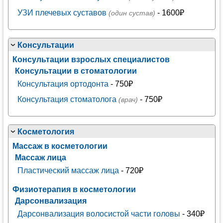
УЗИ плечевых суставов
- 1600₽
(один сустав)
Консультации
Консультации взрослых специалистов
Консультации в стоматологии
Консультация ортодонта
- 750₽
Консультация стоматолога
- 750₽
(врач)
Косметология
Массаж в косметологии
Массаж лица
Пластический массаж лица
- 720₽
Физиотерапия в косметологии
Дарсонвализация
Дарсонвализация волосистой части головы
- 340₽