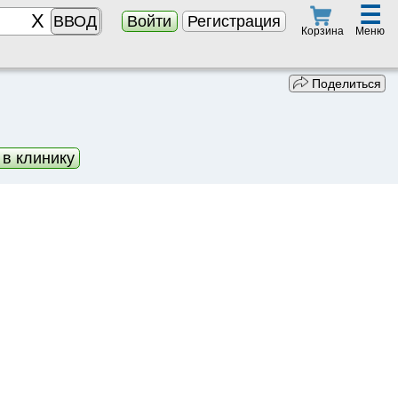
☰
ВВОД
Войти
Регистрация
Меню
Корзина
Поделиться
 в клинику