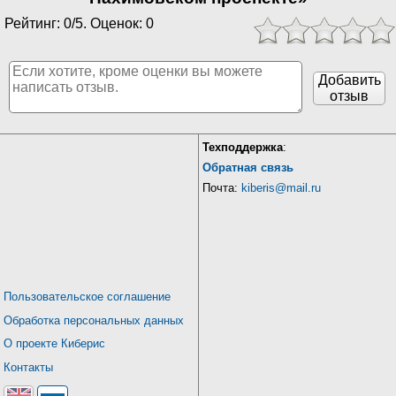
Рейтинг: 0/5. Оценок: 0
Добавить
отзыв
Техподдержка
:
Обратная связь
Почта:
kiberis@mail.ru
Пользовательское соглашение
Обработка персональных данных
О проекте Киберис
Контакты