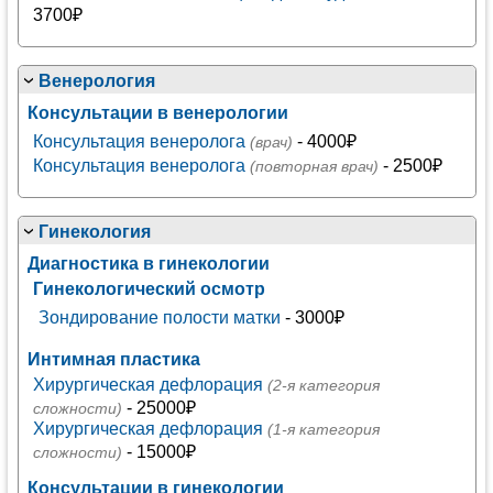
3700₽
Венерология
Консультации в венерологии
Консультация венеролога
- 4000₽
(врач)
Консультация венеролога
- 2500₽
(повторная врач)
Гинекология
Диагностика в гинекологии
Гинекологический осмотр
Зондирование полости матки
- 3000₽
Интимная пластика
Хирургическая дефлорация
(2-я категория
- 25000₽
сложности)
Хирургическая дефлорация
(1-я категория
- 15000₽
сложности)
Консультации в гинекологии