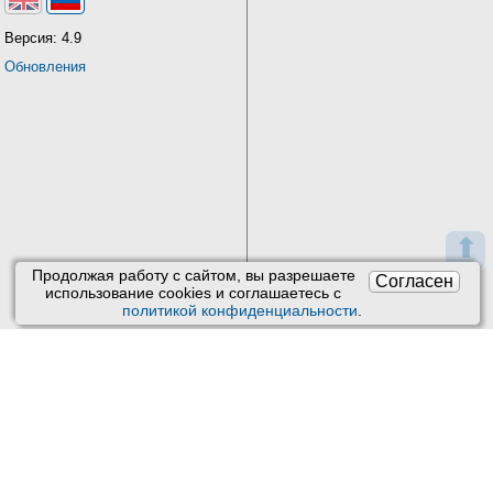
Версия: 4.9
Обновления
⬆
Продолжая работу с сайтом, вы разрешаете
Согласен
использование сookies и соглашаетесь с
политикой конфиденциальности
.