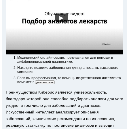
▶
Медицинский
онлайн-сервис
предназначен для помощи в
дифференциальной диагностике.
Находите похожие заболевания для диагноза, вызывающего
сомнения.
Если вы профессионал, то помощь искусственного интеллекта
поможет в
.
диагностике
Преимуществом Киберис является универсальность,
благодаря которой она способна подбирать аналоги для чего
угодно, в том числе для заболеваний и диагнозов.
Искусственный интеллект анализирует описания
заболеваний, клинические рекомендации по их лечению,
реальную статистику по постановке диагнозов и выводит