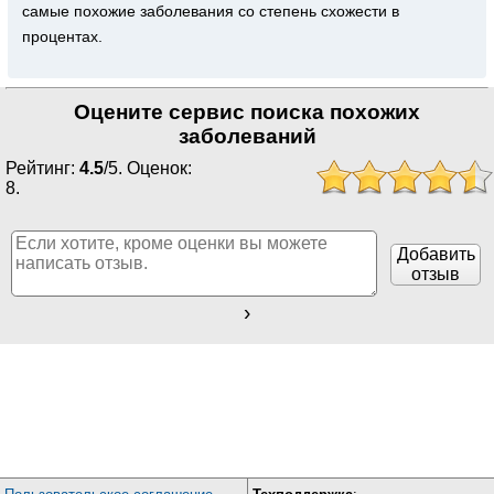
самые похожие заболевания со степень схожести в
процентах.
Оцените сервис поиска похожих
заболеваний
Рейтинг:
4.5
/
5
. Оценок:
8
.
Добавить
отзыв