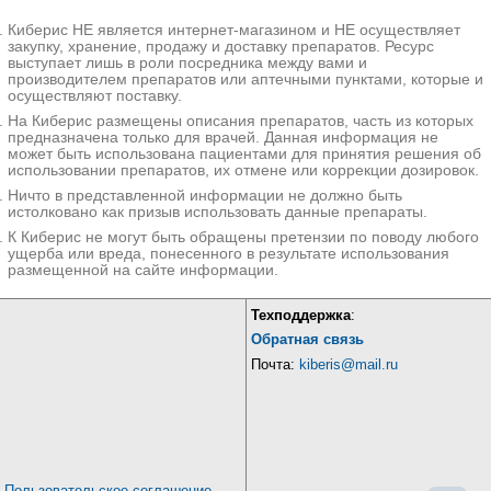
Киберис НЕ является интернет-магазином и НЕ осуществляет
закупку, хранение, продажу и доставку препаратов. Ресурс
выступает лишь в роли посредника между вами и
производителем препаратов или аптечными пунктами, которые и
осуществляют поставку.
На Киберис размещены описания препаратов, часть из которых
предназначена только для врачей. Данная информация не
может быть использована пациентами для принятия решения об
использовании препаратов, их отмене или коррекции дозировок.
Ничто в представленной информации не должно быть
истолковано как призыв использовать данные препараты.
К Киберис не могут быть обращены претензии по поводу любого
ущерба или вреда, понесенного в результате использования
размещенной на сайте информации.
Техподдержка
:
Обратная связь
Почта:
kiberis@mail.ru
Пользовательское соглашение