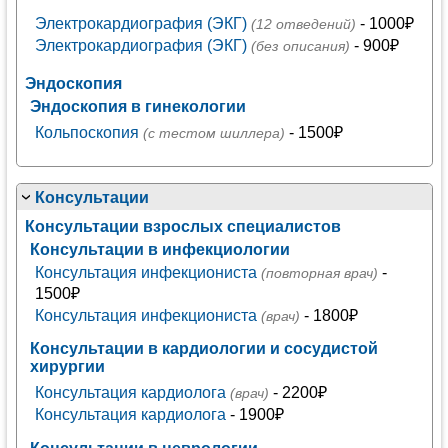
Электрокардиография (ЭКГ)
- 1000₽
(12 отведений)
Электрокардиография (ЭКГ)
- 900₽
(без описания)
Эндоскопия
Эндоскопия в гинекологии
Кольпоскопия
- 1500₽
(с тестом шиллера)
Консультации
Консультации взрослых специалистов
Консультации в инфекциологии
Консультация инфекциониста
-
(повторная врач)
1500₽
Консультация инфекциониста
- 1800₽
(врач)
Консультации в кардиологии и сосудистой
хирургии
Консультация кардиолога
- 2200₽
(врач)
Консультация кардиолога
- 1900₽