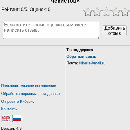
Чекистов»
Рейтинг: 0/5. Оценок: 0
Добавить
отзыв
Техподдержка
:
Обратная связь
Почта:
kiberis@mail.ru
Пользовательское соглашение
Обработка персональных данных
О проекте Киберис
Контакты
Версия: 4.9