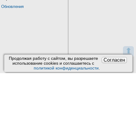
Обновления
⬆
Продолжая работу с сайтом, вы разрешаете
Согласен
использование сookies и соглашаетесь с
политикой конфиденциальности
.