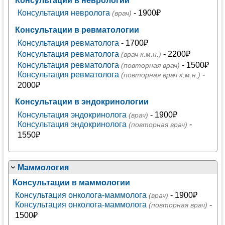
Консультации в неврологии
Консультация невролога
- 1900₽
(врач)
Консультации в ревматологии
Консультация ревматолога
- 1700₽
Консультация ревматолога
- 2200₽
(врач к.м.н.)
Консультация ревматолога
- 1500₽
(повторная врач)
Консультация ревматолога
-
(повторная врач к.м.н.)
2000₽
Консультации в эндокринологии
Консультация эндокринолога
- 1900₽
(врач)
Консультация эндокринолога
-
(повторная врач)
1550₽
Маммология
Консультации в маммологии
Консультация онколога-маммолога
- 1900₽
(врач)
Консультация онколога-маммолога
-
(повторная врач)
1500₽