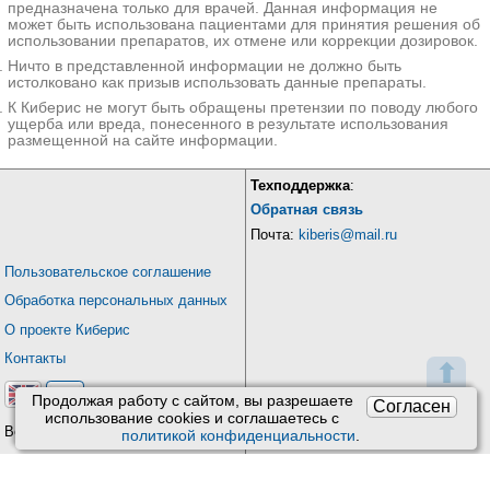
предназначена только для врачей. Данная информация не
может быть использована пациентами для принятия решения об
использовании препаратов, их отмене или коррекции дозировок.
Ничто в представленной информации не должно быть
истолковано как призыв использовать данные препараты.
К Киберис не могут быть обращены претензии по поводу любого
ущерба или вреда, понесенного в результате использования
размещенной на сайте информации.
Техподдержка
:
Обратная связь
Почта:
kiberis@mail.ru
Пользовательское соглашение
Обработка персональных данных
О проекте Киберис
Контакты
⬆
Продолжая работу с сайтом, вы разрешаете
Согласен
использование сookies и соглашаетесь с
Версия: 4.9
политикой конфиденциальности
.
Обновления