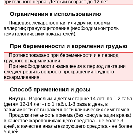
зрительного нерва. Детский возраст до 12 лет.
Ограничения к использованию
Пищевая, лекарственная или другие формы
аллергии; гранулоцитопения (необходим контроль
гематологических показателей).
При беременности и кормлении грудью
Противопоказано при беременности и в период
грудного вскармливания.
При необходимости назначения в период лактации
следует решить вопрос о прекращении грудного
вскармливания.
Способ применения и дозы
Внутрь.
Взрослым и детям старше 14 лет: по 1-2 табл.
(детям 12-14 лет - по 1 табл. 1-3 раза в день, в
зависимости от выраженности клинических симптомов.
Продолжительность приема (без консультации врача)
в качестве жаропонижающего средства - не более 3
дней, в качестве анальгезирующего средства - не более
5 дней.