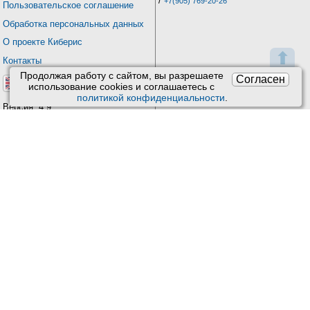
/
+7(905) 769-20-26
Пользовательское соглашение
Обработка персональных данных
О проекте Киберис
⬆
Контакты
Продолжая работу с сайтом, вы разрешаете
Согласен
использование сookies и соглашаетесь с
политикой конфиденциальности
.
Версия: 4.9
Обновления