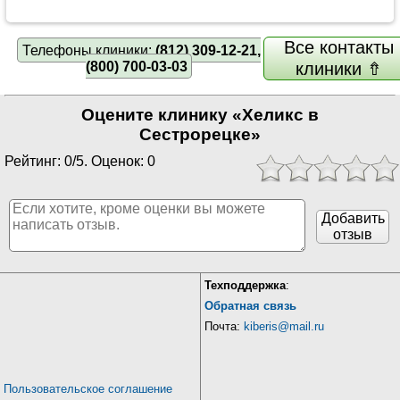
Все контакты
Телефоны клиники:
(812) 309-12-21,
(800) 700-03-03
клиники ⇮
Оцените клинику «Хеликс в
Сестрорецке»
Рейтинг: 0/5. Оценок: 0
Добавить
отзыв
Техподдержка
:
Обратная связь
Почта:
kiberis@mail.ru
Пользовательское соглашение