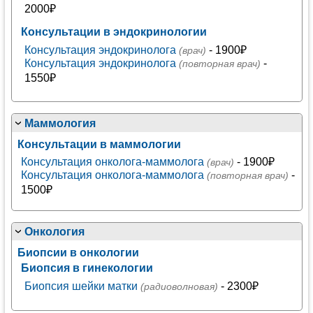
2000₽
Консультации в эндокринологии
Консультация эндокринолога
- 1900₽
(врач)
Консультация эндокринолога
-
(повторная врач)
1550₽
Маммология
Консультации в маммологии
Консультация онколога-маммолога
- 1900₽
(врач)
Консультация онколога-маммолога
-
(повторная врач)
1500₽
Онкология
Биопсии в онкологии
Биопсия в гинекологии
Биопсия шейки матки
- 2300₽
(радиоволновая)