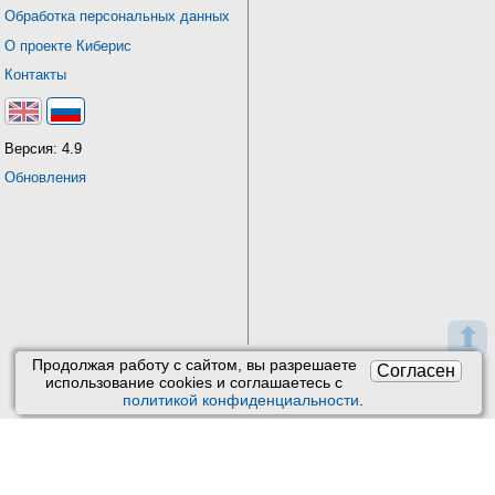
Обработка персональных данных
О проекте Киберис
Контакты
Версия: 4.9
Обновления
⬆
Продолжая работу с сайтом, вы разрешаете
Согласен
использование сookies и соглашаетесь с
политикой конфиденциальности
.