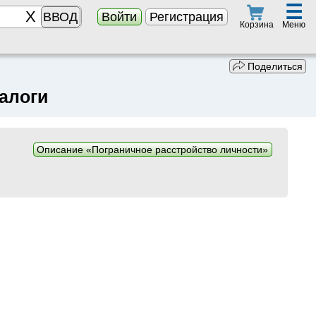
☰
ВВОД
Войти
Регистрация
Меню
Корзина
Поделиться
налоги
Описание «Пограничное расстройство личности»