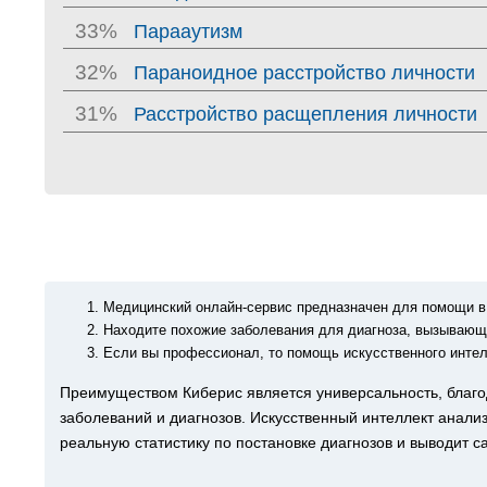
33%
Парааутизм
32%
Параноидное расстройство личности
31%
Расстройство расщепления личности
Медицинский
онлайн-сервис
предназначен для помощи в
Находите похожие заболевания для диагноза, вызывающ
Если вы профессионал, то помощь искусственного инте
Преимуществом Киберис является универсальность, благод
заболеваний и диагнозов. Искусственный интеллект анали
реальную статистику по постановке диагнозов и выводит с