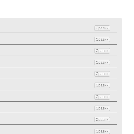
Сравни
Сравни
Сравни
Сравни
Сравни
Сравни
Сравни
Сравни
Сравни
Сравни