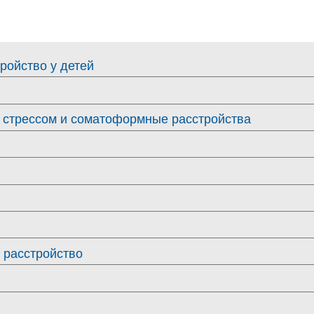
ройство у детей
о стрессом и соматоформные расстройства
 расстройство