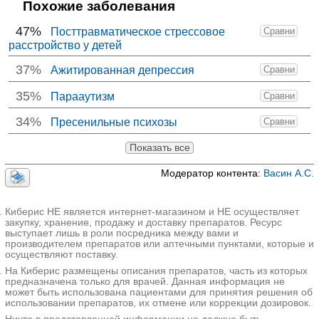
Похожие заболевания
47%
Посттравматическое стрессовое
Сравни
расстройство у детей
37%
Ажитированная депрессия
Сравни
35%
Парааутизм
Сравни
34%
Пресенильные психозы
Сравни
Показать все
Модератор контента:
Васин А.С.
Киберис НЕ является интернет-магазином и НЕ осуществляет
закупку, хранение, продажу и доставку препаратов. Ресурс
выступает лишь в роли посредника между вами и
производителем препаратов или аптечными пунктами, которые и
осуществляют поставку.
На Киберис размещены описания препаратов, часть из которых
предназначена только для врачей. Данная информация не
может быть использована пациентами для принятия решения об
использовании препаратов, их отмене или коррекции дозировок.