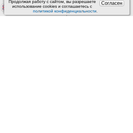
Продолжая работу с сайтом, вы разрешаете
Согласен
использование сookies и соглашаетесь с
политикой конфиденциальности
.
Версия: 4.9
Обновления