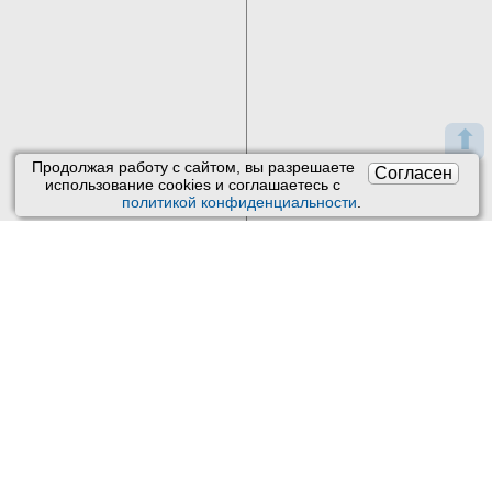
⬆
Продолжая работу с сайтом, вы разрешаете
Согласен
использование сookies и соглашаетесь с
политикой конфиденциальности
.