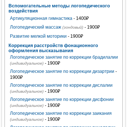
Вспомогательные методы логопедического
воздействия
Артикуляционная гимнастика
- 1400₽
Логопедический массаж
- 1900₽
(зондовый)
Развитие мелкой моторики
- 1900₽
Коррекция расстройств фонационного
оформления высказывания
Логопедическое занятие по коррекции брадилалии
- 1900₽
(индивидуальное)
Логопедическое занятие по коррекции дизартрии
-
1900₽
Логопедическое занятие по коррекции дислалии
- 1900₽
(индивидуальное)
Логопедическое занятие по коррекции дисфонии
- 1900₽
(индивидуальное)
Логопедическое занятие по коррекции заикания
- 1900₽
(индивидуальное)