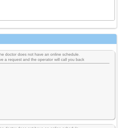
he doctor does not have an online schedule.
e a request and the operator will call you back