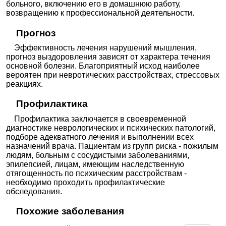
больного, включению его в домашнюю работу,
возвращению к профессиональной деятельности.
Прогноз
Эффективность лечения нарушений мышления,
прогноз выздоровления зависят от характера течения
основной болезни. Благоприятный исход наиболее
вероятен при невротических расстройствах, стрессовых
реакциях.
Профилактика
Профилактика заключается в своевременной
диагностике неврологических и психических патологий,
подборе адекватного лечения и выполнении всех
назначений врача. Пациентам из групп риска - пожилым
людям, больным с сосудистыми заболеваниями,
эпилепсией, лицам, имеющим наследственную
отягощенность по психическим расстройствам -
необходимо проходить профилактические
обследования.
Похожие заболевания