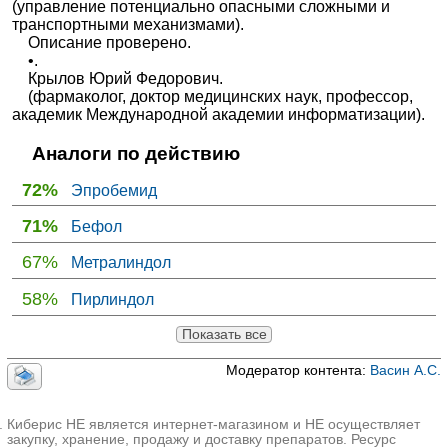
(управление потенциально опасными сложными и
транспортными механизмами).
Описание проверено.
•.
Крылов Юрий Федорович.
(фармаколог, доктор медицинских наук, профессор,
академик Международной академии информатизации).
Аналоги по действию
72%
Эпробемид
71%
Бефол
67%
Метралиндол
58%
Пирлиндол
Показать все
Модератор контента:
Васин А.С.
Киберис НЕ является интернет-магазином и НЕ осуществляет
закупку, хранение, продажу и доставку препаратов. Ресурс