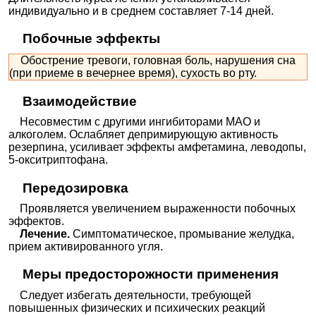
индивидуально и в среднем составляет 7-14 дней.
Побочные эффекты
Обострение тревоги, головная боль, нарушения сна
(при приеме в вечернее время), сухость во рту.
Взаимодействие
Несовместим с другими ингибиторами МАО и
алкоголем. Ослабляет депримирующую активность
резерпина, усиливает эффекты амфетамина, леводопы,
5-окситриптофана.
Передозировка
Проявляется увеличением выраженности побочных
эффектов.
Лечение.
Симптоматическое, промывание желудка,
прием активированного угля.
Меры предосторожности применения
Следует избегать деятельности, требующей
повышенных физических и психических реакций