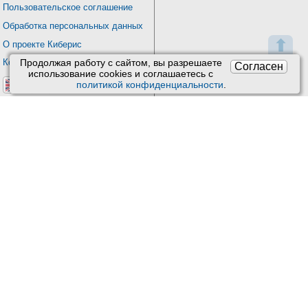
Пользовательское соглашение
Обработка персональных данных
⬆
О проекте Киберис
Контакты
Продолжая работу с сайтом, вы разрешаете
Согласен
использование сookies и соглашаетесь с
политикой конфиденциальности
.
Версия: 4.9
Обновления