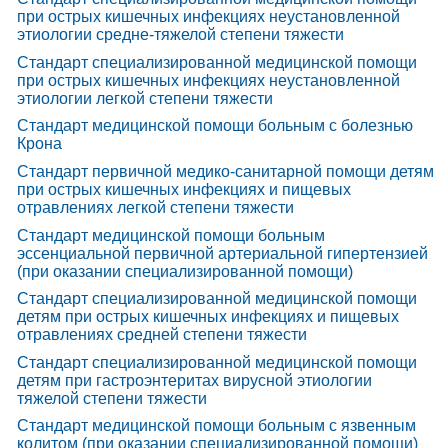
при острых кишечных инфекциях неустановленной
этиологии средне-тяжелой степени тяжести
Стандарт специализированной медицинской помощи
при острых кишечных инфекциях неустановленной
этиологии легкой степени тяжести
Стандарт медицинской помощи больным с болезнью
Крона
Стандарт первичной медико-санитарной помощи детям
при острых кишечных инфекциях и пищевых
отравлениях легкой степени тяжести
Стандарт медицинской помощи больным
эссенциальной первичной артериальной гипертензией
(при оказании специализированной помощи)
Стандарт специализированной медицинской помощи
детям при острых кишечных инфекциях и пищевых
отравлениях средней степени тяжести
Стандарт специализированной медицинской помощи
детям при гастроэнтеритах вирусной этиологии
тяжелой степени тяжести
Стандарт медицинской помощи больным с язвенным
колитом (при оказании специализированной помощи)