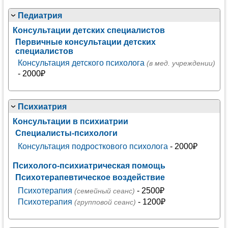
Педиатрия
Консультации детских специалистов
Первичные консультации детских
специалистов
Консультация детского психолога
(в мед. учреждении)
- 2000₽
Психиатрия
Консультации в психиатрии
Специалисты-психологи
Консультация подросткового психолога
- 2000₽
Психолого-психиатрическая помощь
Психотерапевтическое воздействие
Психотерапия
- 2500₽
(семейный сеанс)
Психотерапия
- 1200₽
(групповой сеанс)