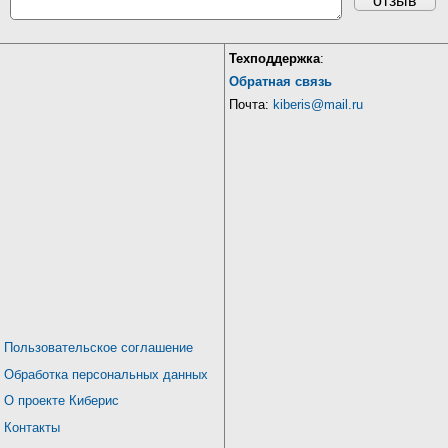
отзыв
Техподдержка
:
Обратная связь
Почта:
kiberis@mail.ru
Пользовательское соглашение
Обработка персональных данных
О проекте Киберис
Контакты