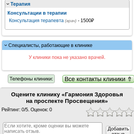
Терапия
Консультации в терапии
Консультация терапевта
- 1500₽
(врач)
Специалисты, работающие в клинике
У клиники пока не указано врачей.
Все контакты клиники ⇮
Телефоны клиники:
Оцените клинику «Гармония Здоровья
на проспекте Просвещения»
Рейтинг: 0/5. Оценок: 0
Добавить