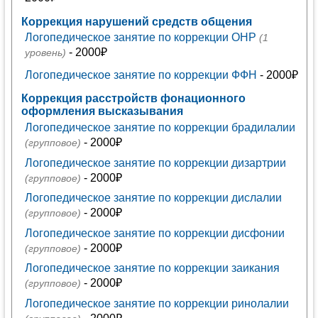
Коррекция нарушений средств общения
Логопедическое занятие по коррекции ОНР
(1
- 2000₽
уровень)
Логопедическое занятие по коррекции ФФН
- 2000₽
Коррекция расстройств фонационного
оформления высказывания
Логопедическое занятие по коррекции брадилалии
- 2000₽
(групповое)
Логопедическое занятие по коррекции дизартрии
- 2000₽
(групповое)
Логопедическое занятие по коррекции дислалии
- 2000₽
(групповое)
Логопедическое занятие по коррекции дисфонии
- 2000₽
(групповое)
Логопедическое занятие по коррекции заикания
- 2000₽
(групповое)
Логопедическое занятие по коррекции ринолалии