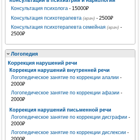
Консультации в психиатрии и наркологии
Консультация психолога
- 15000₽
Консультация психотерапевта
- 2500₽
(врач)
Консультация психотерапевта семейная
-
(врач)
2500₽
Логопедия
Коррекция нарушений речи
Коррекция нарушений внутренней речи
Логопедическое занятие по коррекции алалии
-
2000₽
Логопедическое занятие по коррекции афазии
-
2000₽
Коррекция нарушений письменной речи
Логопедическое занятие по коррекции дисграфии
-
2000₽
Логопедическое занятие по коррекции дислексии
-
2000₽