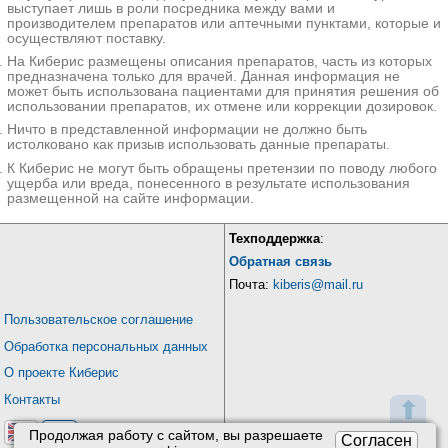
выступает лишь в роли посредника между вами и
производителем препаратов или аптечными пунктами, которые и
осуществляют поставку.
На Киберис размещены описания препаратов, часть из которых
предназначена только для врачей. Данная информация не
может быть использована пациентами для принятия решения об
использовании препаратов, их отмене или коррекции дозировок.
Ничто в представленной информации не должно быть
истолковано как призыв использовать данные препараты.
К Киберис не могут быть обращены претензии по поводу любого
ущерба или вреда, понесенного в результате использования
размещенной на сайте информации.
Техподдержка
:
Обратная связь
Почта:
kiberis@mail.ru
Пользовательское соглашение
Обработка персональных данных
О проекте Киберис
Контакты
⬆
Продолжая работу с сайтом, вы разрешаете
Согласен