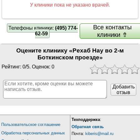
У клиники пока не указано врачей.
Все контакты
Телефоны клиники:
(495) 774-
62-59
клиники ⇮
Оцените клинику «Рехаб Нау во 2-м
Боткинском проезде»
Рейтинг: 0/5. Оценок: 0
Добавить
отзыв
Техподдержка
:
Пользовательское соглашение
Обратная связь
Обработка персональных данных
Почта:
kiberis@mail.ru