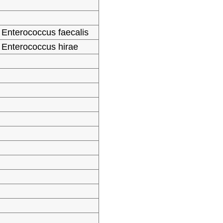
Enterococcus faecalis
Enterococcus hirae