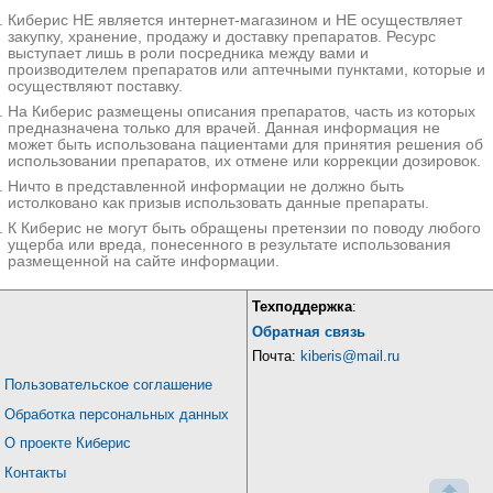
Киберис НЕ является интернет-магазином и НЕ осуществляет
закупку, хранение, продажу и доставку препаратов. Ресурс
выступает лишь в роли посредника между вами и
производителем препаратов или аптечными пунктами, которые и
осуществляют поставку.
На Киберис размещены описания препаратов, часть из которых
предназначена только для врачей. Данная информация не
может быть использована пациентами для принятия решения об
использовании препаратов, их отмене или коррекции дозировок.
Ничто в представленной информации не должно быть
истолковано как призыв использовать данные препараты.
К Киберис не могут быть обращены претензии по поводу любого
ущерба или вреда, понесенного в результате использования
размещенной на сайте информации.
Техподдержка
:
Обратная связь
Почта:
kiberis@mail.ru
Пользовательское соглашение
Обработка персональных данных
О проекте Киберис
Контакты