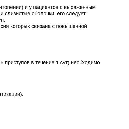
итопении) и у пациентов с выраженным
и слизистые оболочки, его следует
н.
сия которых связана с повышенной
 приступов в течение 1 сут) необходимо
тизации).