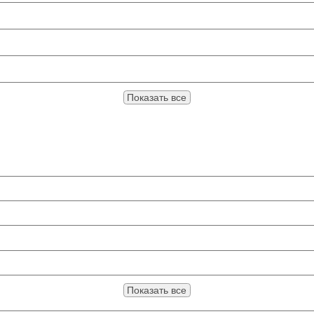
Показать все
Показать все