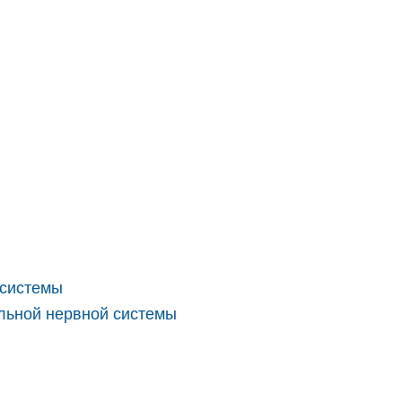
 системы
альной нервной системы