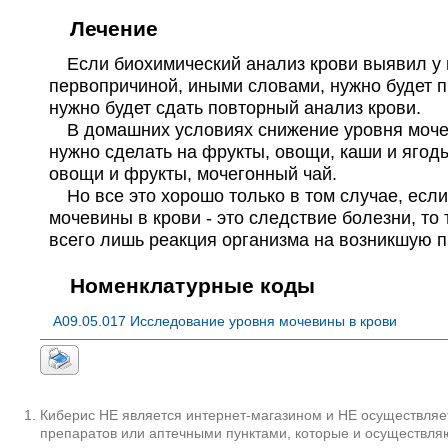
Лечение
Если биохимический анализ крови выявил у па
первопричиной, иными словами, нужно будет п
нужно будет сдать повторный анализ крови.
В домашних условиях снижение уровня мочеви
нужно сделать на фрукты, овощи, каши и ягод
овощи и фрукты, мочегонный чай.
Но все это хорошо только в том случае, если
мочевины в крови - это следствие болезни, то
всего лишь реакция организма на возникшую п
Номенклатурные коды
A09.05.017 Исследование уровня мочевины в крови
Киберис НЕ является интернет-магазином и НЕ осуществляет
препаратов или аптечными пунктами, которые и осуществляю