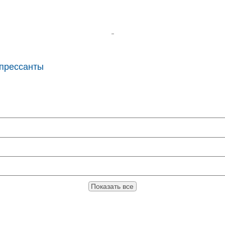
прессанты
Показать все