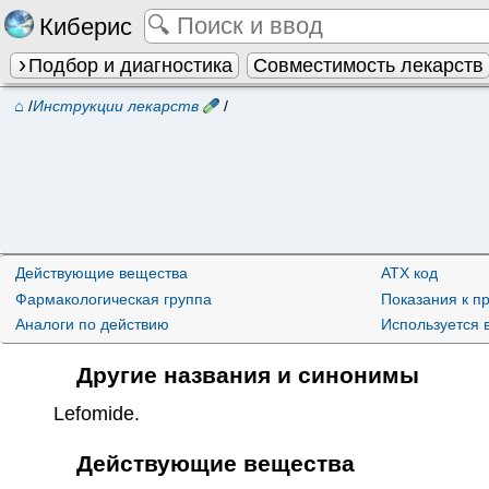
Киберис
Подбор и диагностика
Совместимость лекарств
⌂
/
Инструкции лекарств
/
Действующие вещества
ATX код
Фармакологическая группа
Показания к 
Аналоги по действию
Используется 
Другие названия и синонимы
Lefomide
.
Действующие вещества