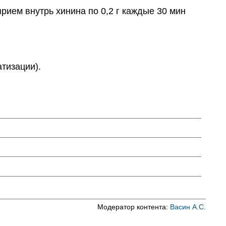
ем внутрь хинина по 0,2 г каждые 30 мин
тизации).
Модератор контента:
Васин А.С.