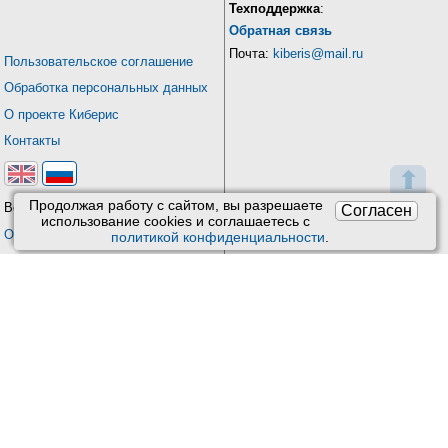
Техподдержка
:
Обратная связь
Почта:
kiberis@mail.ru
Пользовательское соглашение
Обработка персональных данных
О проекте Киберис
Контакты
⬆
Продолжая работу с сайтом, вы разрешаете
Версия: 4.9
Согласен
использование сookies и соглашаетесь с
Обновления
политикой конфиденциальности
.