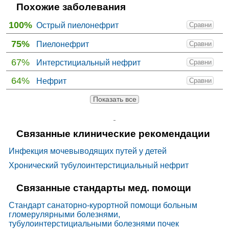
Похожие заболевания
100%
Острый пиелонефрит
Сравни
75%
Пиелонефрит
Сравни
67%
Интерстициальный нефрит
Сравни
64%
Нефрит
Сравни
Показать все
Связанные клинические рекомендации
Инфекция мочевыводящих путей у детей
Хронический тубулоинтерстициальный нефрит
Связанные стандарты мед. помощи
Стандарт санаторно-курортной помощи больным
гломерулярными болезнями,
тубулоинтерстициальными болезнями почек