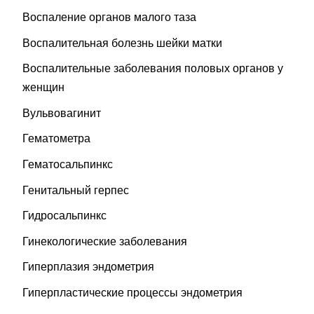
Воспаление органов малого таза
Воспалительная болезнь шейки матки
Воспалительные заболевания половых органов у
женщин
Вульвовагинит
Гематометра
Гематосальпинкс
Генитальный герпес
Гидросальпинкс
Гинекологические заболевания
Гиперплазия эндометрия
Гиперпластические процессы эндометрия