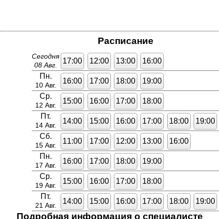
Расписание
Сегодня
17:00
12:00
13:00
16:00
08 Авг.
Пн.
16:00
17:00
18:00
19:00
10 Авг.
Ср.
15:00
16:00
17:00
18:00
12 Авг.
Пт.
14:00
15:00
16:00
17:00
18:00
19:00
14 Авг.
Сб.
11:00
17:00
12:00
13:00
16:00
15 Авг.
Пн.
16:00
17:00
18:00
19:00
17 Авг.
Ср.
15:00
16:00
17:00
18:00
19 Авг.
Пт.
14:00
15:00
16:00
17:00
18:00
19:00
21 Авг.
Подробная информация о специалисте