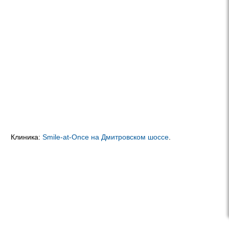
Клиника:
Smile-at-Once на Дмитровском шоссе
.