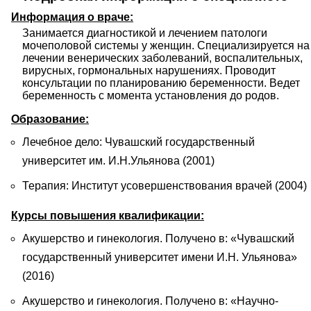
Информация о враче:
Занимается диагностикой и лечением патологи 
мочеполовой системы у женщин. Специализируется на 
лечении венерических заболеваний, воспалительных, 
вирусных, гормональных нарушениях. Проводит 
консультации по планированию беременности. Ведет 
беременность с момента установления до родов.
Образование:
Лечебное дело: Чувашский государственный
университет им. И.Н.Ульянова (2001)
Терапия: Институт усовершенствования врачей (2004)
Курсы повышения квалификации:
Акушерство и гинекология. Получено в: «Чувашский
государственный университет имени И.Н. Ульянова»
(2016)
Акушерство и гинекология. Получено в: «Научно-