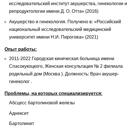
исследовательский институт акушерства, гинекологии и
репродуктологии имени Д. О. Отта» (2016)
Акушерство и гинекология. Получено в: «Российский
национальный исследовательский медицинский
университет имени Н.И. Пирогова» (2021)
Опыт работы:
2011-2022 Городская киническая больница имени
Спасокукоцкого, Женская консультация № 2 филиала
родильный дом (Москва ). Должность: Врач акушер-
гинеколог .
Проблемы, на которых специализируется:
Абсцесс бартолиновой железы
Аднексит
Бартолинит