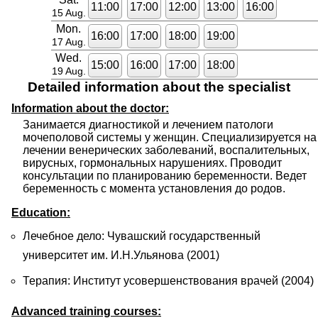
11:00
17:00
12:00
13:00
16:00
15 Aug.
Mon.
16:00
17:00
18:00
19:00
17 Aug.
Wed.
15:00
16:00
17:00
18:00
19 Aug.
Detailed information about the specialist
Information about the doctor:
Занимается диагностикой и лечением патологи 
мочеполовой системы у женщин. Специализируется на 
лечении венерических заболеваний, воспалительных, 
вирусных, гормональных нарушениях. Проводит 
консультации по планированию беременности. Ведет 
беременность с момента установления до родов.
Education:
Лечебное дело: Чувашский государственный
университет им. И.Н.Ульянова (2001)
Терапия: Институт усовершенствования врачей (2004)
Advanced training courses: