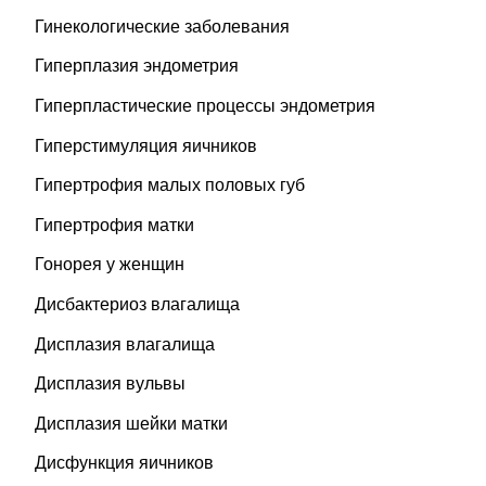
Гинекологические заболевания
Гиперплазия эндометрия
Гиперпластические процессы эндометрия
Гиперстимуляция яичников
Гипертрофия малых половых губ
Гипертрофия матки
Гонорея у женщин
Дисбактериоз влагалища
Дисплазия влагалища
Дисплазия вульвы
Дисплазия шейки матки
Дисфункция яичников