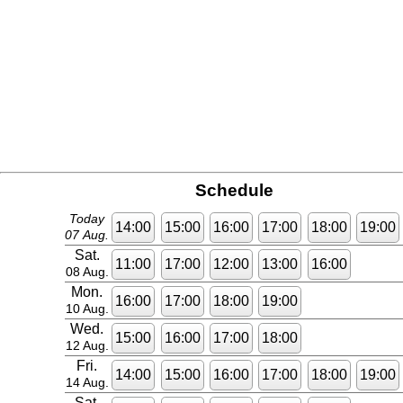
Schedule
Today
14:00
15:00
16:00
17:00
18:00
19:00
07 Aug.
Sat.
11:00
17:00
12:00
13:00
16:00
08 Aug.
Mon.
16:00
17:00
18:00
19:00
10 Aug.
Wed.
15:00
16:00
17:00
18:00
12 Aug.
Fri.
14:00
15:00
16:00
17:00
18:00
19:00
14 Aug.
Sat.