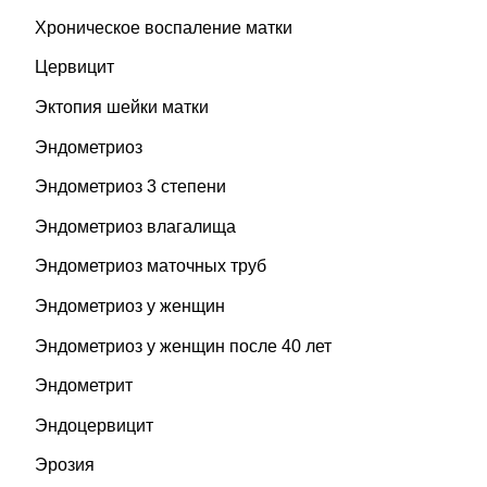
Хроническое воспаление матки
Цервицит
Эктопия шейки матки
Эндометриоз
Эндометриоз 3 степени
Эндометриоз влагалища
Эндометриоз маточных труб
Эндометриоз у женщин
Эндометриоз у женщин после 40 лет
Эндометрит
Эндоцервицит
Эрозия