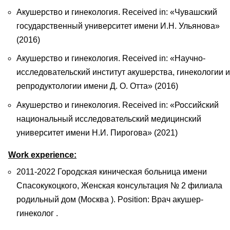
Акушерство и гинекология. Received in: «Чувашский
государственный университет имени И.Н. Ульянова»
(2016)
Акушерство и гинекология. Received in: «Научно-
исследовательский институт акушерства, гинекологии и
репродуктологии имени Д. О. Отта» (2016)
Акушерство и гинекология. Received in: «Российский
национальный исследовательский медицинский
университет имени Н.И. Пирогова» (2021)
Work experience:
2011-2022 Городская киническая больница имени
Спасокукоцкого, Женская консультация № 2 филиала
родильный дом (Москва ). Position: Врач акушер-
гинеколог .