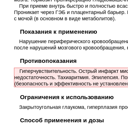
При приеме внутрь быстро и полностью всас
Проникает через ГЭБ и плацентарный барьер.
с мочой (в основном в виде метаболитов).
Показания к применению
Нарушение периферического кровообращения 
после нарушений мозгового кровообращения, 
Противопоказания
Гиперчувствительность. Острый инфаркт миок
недостаточность. Тахиаритмия. Эпилепсия. По
(безопасность и эффективность не установлен
Ограничения к использованию
Закрытоугольная глаукома, гиперплазия про
Способ применения и дозы