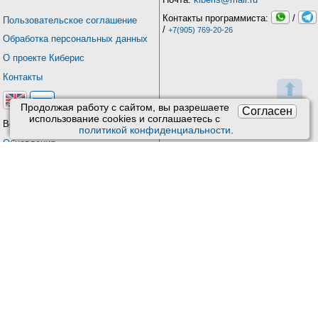
Контакты программиста:
/
Пользовательское соглашение
/
+7(905) 769-20-26
Обработка персональных данных
О проекте Киберис
Контакты
⬆
Продолжая работу с сайтом, вы разрешаете
Согласен
использование сookies и соглашаетесь с
Версия: 4.9
политикой конфиденциальности
.
Обновления