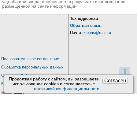
ущерба или вреда, понесенного в результате использования
размещенной на сайте информации.
Техподдержка
:
Обратная связь
Почта:
kiberis@mail.ru
Пользовательское соглашение
Обработка персональных данных
⬆
О проекте Киберис
Продолжая работу с сайтом, вы разрешаете
Согласен
Контакты
использование сookies и соглашаетесь с
политикой конфиденциальности
.
Версия: 4.9
Обновления