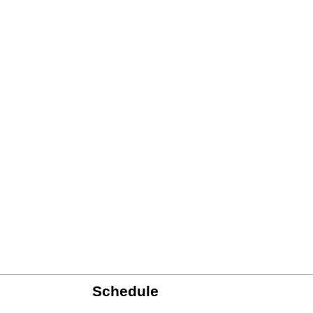
Schedule