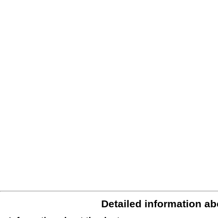
Detailed information ab