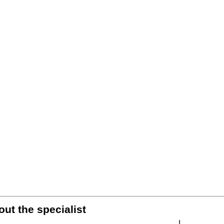
out the specialist