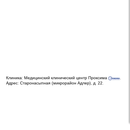
Клиника:
Медицинский клинический центр Проксима
.
Адрес:
Старонасыпная (микрорайон Адлер), д. 22
.