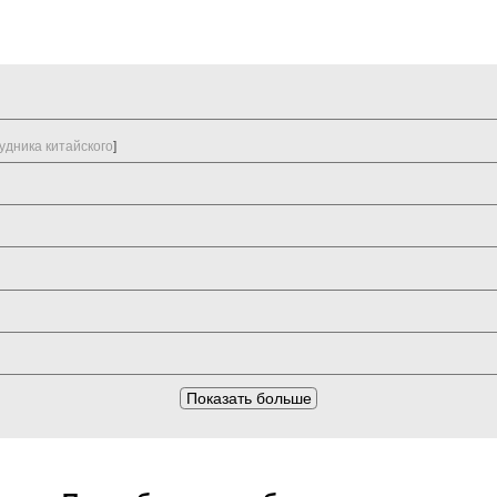
удника китайского
]
Показать больше