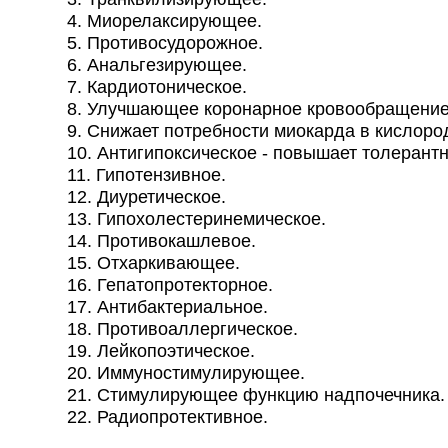
4. Миорелаксирующее.
5. Противосудорожное.
6. Анальгезирующее.
7. Кардиотоническое.
8. Улучшающее коронарное кровообращение
9. Снижает потребности миокарда в кислород
10. Антигипоксическое - повышает толерантно
11. Гипотензивное.
12. Диуретическое.
13. Гипохолестеринемическое.
14. Противокашлевое.
15. Отхаркивающее.
16. Гепатопротекторное.
17. Антибактериальное.
18. Противоаллергическое.
19. Лейкопоэтическое.
20. Иммуностимулирующее.
21. Стимулирующее функцию надпочечника.
22. Радиопротективное.