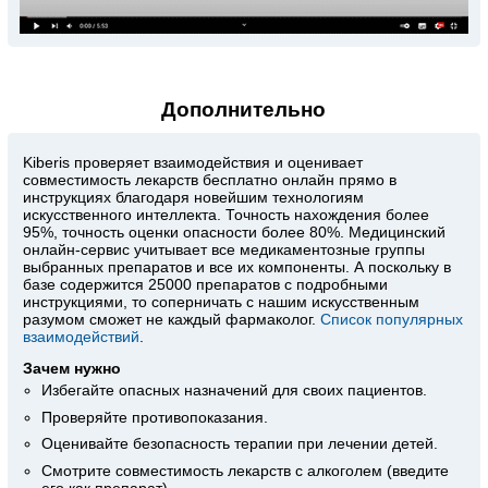
Дополнительно
Kiberis
проверяет взаимодействия и оценивает
совместимость лекарств бесплатно онлайн прямо в
инструкциях благодаря новейшим технологиям
искусственного интеллекта. Точность нахождения более
95%, точность оценки опасности более 80%. Медицинский
онлайн-сервис учитывает все медикаментозные группы
выбранных препаратов и все их компоненты. А поскольку в
базе содержится 25000 препаратов с подробными
инструкциями, то соперничать с нашим искусственным
разумом сможет не каждый фармаколог.
Список популярных
взаимодействий
.
Зачем нужно
Избегайте опасных назначений для своих пациентов.
Проверяйте противопоказания.
Оценивайте безопасность терапии при лечении детей.
Смотрите совместимость лекарств с алкоголем (введите
его как препарат).