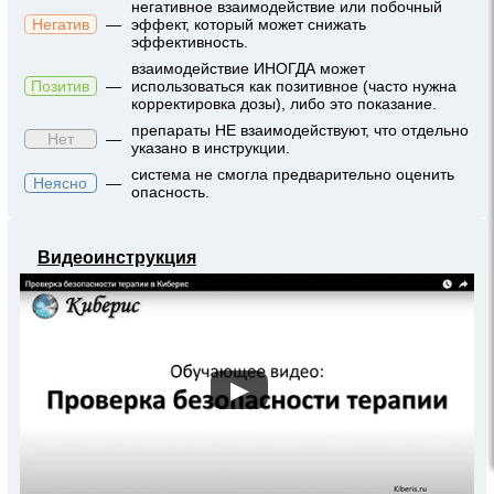
негативное взаимодействие или побочный
Негатив
—
эффект, который может снижать
эффективность.
взаимодействие ИНОГДА может
Позитив
—
использоваться как позитивное (часто нужна
корректировка дозы), либо это показание.
препараты НЕ взаимодействуют, что отдельно
Нет
—
указано в инструкции.
система не смогла предварительно оценить
Неясно
—
опасность.
Видеоинструкция
▶