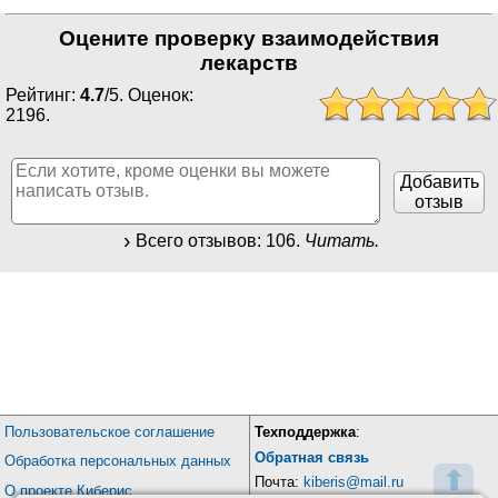
Оцените проверку взаимодействия
лекарств
Рейтинг:
4.7
/
5
. Оценок:
2196
.
Добавить
отзыв
Всего отзывов:
106
.
Читать.
Пользовательское соглашение
Техподдержка
:
Обратная связь
Обработка персональных данных
⬆
Почта:
kiberis@mail.ru
О проекте Киберис