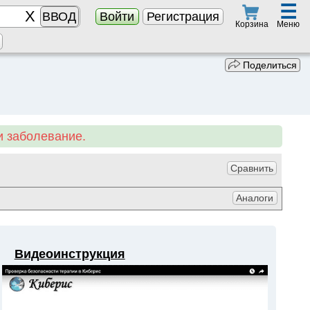
☰
ВВОД
Войти
Регистрация
Меню
Корзина
Поделиться
 заболевание.
Сравнить
Аналоги
Видеоинструкция