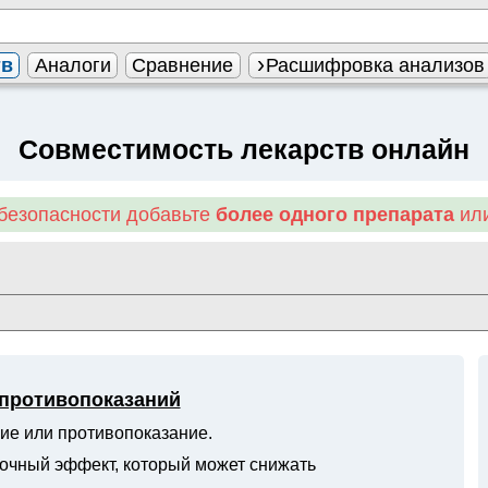
тв
Аналоги
Сравнение
Расшифровка анализов
Совместимость лекарств онлайн
безопасности добавьте
более одного препарата
или
 противопоказаний
ие или противопоказание.
очный эффект, который может снижать