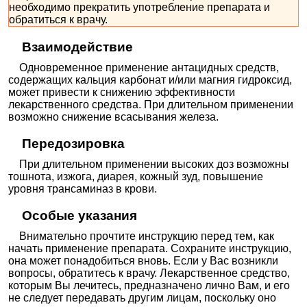
необходимо прекратить употребление препарата и
обратиться к врачу.
Взаимодействие
Одновременное применение антацидных средств,
содержащих кальция карбонат и/или магния гидроксид,
может привести к снижению эффективности
лекарственного средства. При длительном применении
возможно снижение всасывания железа.
Передозировка
При длительном применении высоких доз возможны
тошнота, изжога, диарея, кожный зуд, повышение
уровня трансаминаз в крови.
Особые указания
Внимательно прочтите инструкцию перед тем, как
начать применение препарата. Сохраните инструкцию,
она может понадобиться вновь. Если у Вас возникли
вопросы, обратитесь к врачу. Лекарственное средство,
которым Вы лечитесь, предназначено лично Вам, и его
не следует передавать другим лицам, поскольку оно