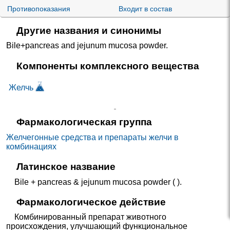
Противопоказания
Входит в состав
Другие названия и синонимы
Bile+pancreas and jejunum mucosa powder
.
Компоненты комплексного вещества
Желчь
Фармакологическая группа
Желчегонные средства и препараты желчи в
комбинациях
Латинское название
Bile + pancreas & jejunum mucosa powder ( ).
Фармакологическое действие
Комбинированный препарат животного
происхождения, улучшающий функциональное