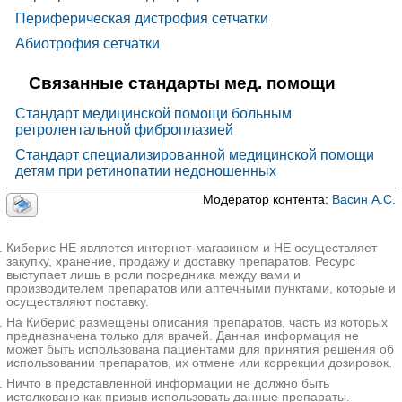
Периферическая дистрофия сетчатки
Абиотрофия сетчатки
Связанные стандарты мед. помощи
Стандарт медицинской помощи больным
ретролентальной фиброплазией
Стандарт специализированной медицинской помощи
детям при ретинопатии недоношенных
Модератор контента:
Васин А.С.
Киберис НЕ является интернет-магазином и НЕ осуществляет
закупку, хранение, продажу и доставку препаратов. Ресурс
выступает лишь в роли посредника между вами и
производителем препаратов или аптечными пунктами, которые и
осуществляют поставку.
На Киберис размещены описания препаратов, часть из которых
предназначена только для врачей. Данная информация не
может быть использована пациентами для принятия решения об
использовании препаратов, их отмене или коррекции дозировок.
Ничто в представленной информации не должно быть
истолковано как призыв использовать данные препараты.