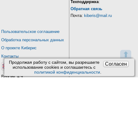
Техподдержка
:
Обратная связь
Почта:
kiberis@mail.ru
Пользовательское соглашение
Обработка персональных данных
О проекте Киберис
⬆
Контакты
Продолжая работу с сайтом, вы разрешаете
Согласен
использование сookies и соглашаетесь с
политикой конфиденциальности
.
Версия: 4.9
Обновления