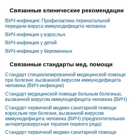
Связанные клинические рекомендации
ВИЧ-инфекция: Профилактика перинатальной
передачи вируса иммунодефицита человека
ВИЧ-инфекция у взрослых
ВИЧ-инфекция у детей
ВИЧ-инфекция у беременных
Связанные стандарты мед. помощи
Стандарт специализированной медицинской помощи
при болезни, вызванной вирусом иммунодефицита
человека (ВИЧ-инфекции)
Стандарт медицинской помощи больным болезнью,
вызванной вирусом иммунодефицита человека (ВИЧ)
Стандарт первичной медико-санитарной помощи
взрослым при болезни, вызванной вирусом
иммунодефицита человека (ВИЧ) (предпочтительная
антиретровирусная терапия первого ряда)
Стандарт первичной медико-санитарной помощи