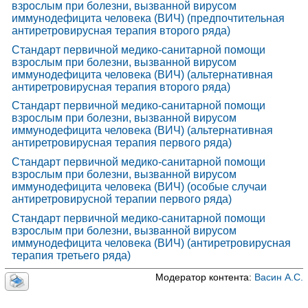
взрослым при болезни, вызванной вирусом
иммунодефицита человека (ВИЧ) (предпочтительная
антиретровирусная терапия второго ряда)
Стандарт первичной медико-санитарной помощи
взрослым при болезни, вызванной вирусом
иммунодефицита человека (ВИЧ) (альтернативная
антиретровирусная терапия второго ряда)
Стандарт первичной медико-санитарной помощи
взрослым при болезни, вызванной вирусом
иммунодефицита человека (ВИЧ) (альтернативная
антиретровирусная терапия первого ряда)
Стандарт первичной медико-санитарной помощи
взрослым при болезни, вызванной вирусом
иммунодефицита человека (ВИЧ) (особые случаи
антиретровирусной терапии первого ряда)
Стандарт первичной медико-санитарной помощи
взрослым при болезни, вызванной вирусом
иммунодефицита человека (ВИЧ) (антиретровирусная
терапия третьего ряда)
Модератор контента:
Васин А.С.