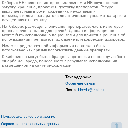
Киберис НЕ является интернет-магазином и НЕ осуществляет
закупку, хранение, продажу и доставку препаратов. Ресурс
выступает лишь в роли посредника между вами и
производителем препаратов или аптечными пунктами, которые и
осуществляют поставку.
На Киберис размещены описания препаратов, часть из которых
предназначена только для врачей. Данная информация не
может быть использована пациентами для принятия решения об
использовании препаратов, их отмене или коррекции дозировок.
Ничто в представленной информации не должно быть
истолковано как призыв использовать данные препараты.
К Киберис не могут быть обращены претензии по поводу любого
ущерба или вреда, понесенного в результате использования
размещенной на сайте информации.
Техподдержка
:
Обратная связь
Почта:
kiberis@mail.ru
Пользовательское соглашение
Обработка персональных данных
⬆