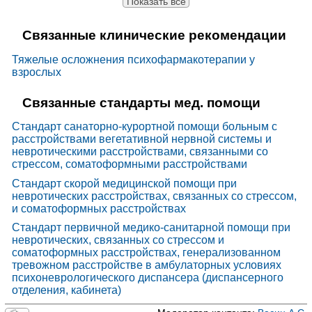
Показать все
Связанные клинические рекомендации
Тяжелые осложнения психофармакотерапии у
взрослых
Связанные стандарты мед. помощи
Стандарт санаторно-курортной помощи больным с
расстройствами вегетативной нервной системы и
невротическими расстройствами, связанными со
стрессом, соматоформными расстройствами
Стандарт скорой медицинской помощи при
невротических расстройствах, связанных со стрессом,
и соматоформных расстройствах
Стандарт первичной медико-санитарной помощи при
невротических, связанных со стрессом и
соматоформных расстройствах, генерализованном
тревожном расстройстве в амбулаторных условиях
психоневрологического диспансера (диспансерного
отделения, кабинета)