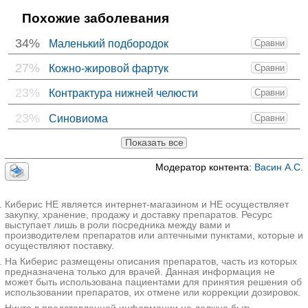
Похожие заболевания
34%
Маленький подбородок
Сравни
27%
Кожно-жировой фартук
Сравни
23%
Контрактура нижней челюсти
Сравни
23%
Синовиома
Сравни
Показать все
Модератор контента:
Васин А.С.
Киберис НЕ является интернет-магазином и НЕ осуществляет
закупку, хранение, продажу и доставку препаратов. Ресурс
выступает лишь в роли посредника между вами и
производителем препаратов или аптечными пунктами, которые и
осуществляют поставку.
На Киберис размещены описания препаратов, часть из которых
предназначена только для врачей. Данная информация не
может быть использована пациентами для принятия решения об
использовании препаратов, их отмене или коррекции дозировок.