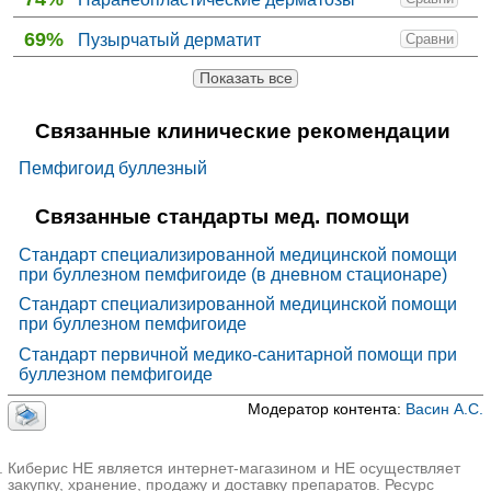
69%
Пузырчатый дерматит
Сравни
Показать все
Связанные клинические рекомендации
Пемфигоид буллезный
Связанные стандарты мед. помощи
Стандарт специализированной медицинской помощи
при буллезном пемфигоиде (в дневном стационаре)
Стандарт специализированной медицинской помощи
при буллезном пемфигоиде
Стандарт первичной медико-санитарной помощи при
буллезном пемфигоиде
Модератор контента:
Васин А.С.
Киберис НЕ является интернет-магазином и НЕ осуществляет
закупку, хранение, продажу и доставку препаратов. Ресурс