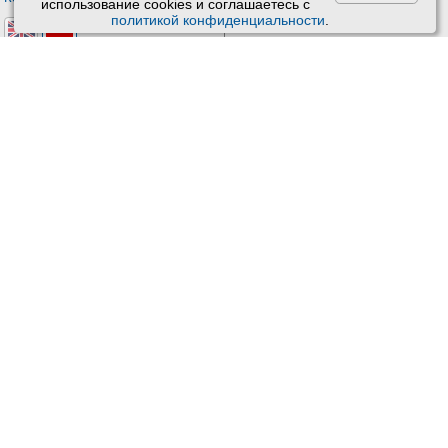
использование сookies и соглашаетесь с
политикой конфиденциальности
.
Версия: 4.9
Обновления